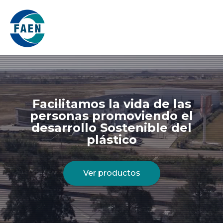
Toggl
Facilitamos la vida de las
personas promoviendo el
desarrollo Sostenible del
plástico
Ver productos