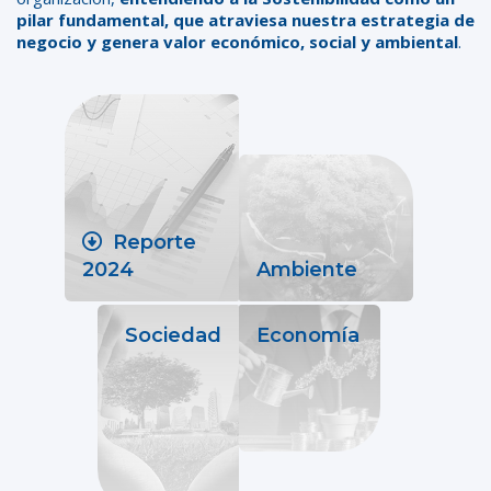
pilar fundamental, que atraviesa nuestra estrategia de
negocio y genera valor económico, social y ambiental
.
Reporte
2024
Ambiente
Sociedad
Economía