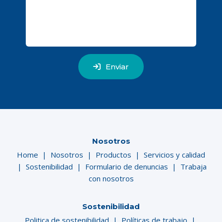
Enviar
Nosotros
Home
|
Nosotros
|
Productos
|
Servicios y calidad
|
Sostenibilidad
|
Formulario de denuncias
|
Trabaja
con nosotros
Sostenibilidad
Politica de sostenibilidad
|
Políticas de trabajo
|