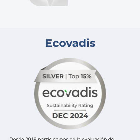
Ecovadis
Desde 2019 participamos de la evaluación de