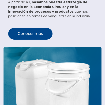
A partir de allí,
basamos nuestra estrategia de
negocio en la Economía Circular y en la
Innovación de procesos y productos
que nos
posicionan en temas de vanguardia en la industria.
Conocer más