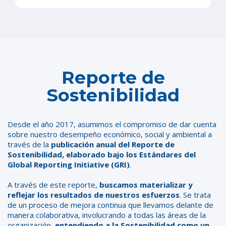
Reporte de
Sostenibilidad
Desde el año 2017, asumimos el compromiso de dar cuenta
sobre nuestro desempeño económico, social y ambiental a
través de la
publicación anual del Reporte de
Sostenibilidad, elaborado bajo los Estándares del
Global Reporting Initiative (GRI)
.
A través de este reporte,
buscamos materializar y
reflejar los resultados de nuestros esfuerzos
. Se trata
de un proceso de mejora continua que llevamos delante de
manera colaborativa, involucrando a todas las áreas de la
organización,
entendiendo a la Sostenibilidad como un