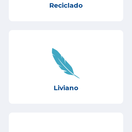
Reciclado
Liviano