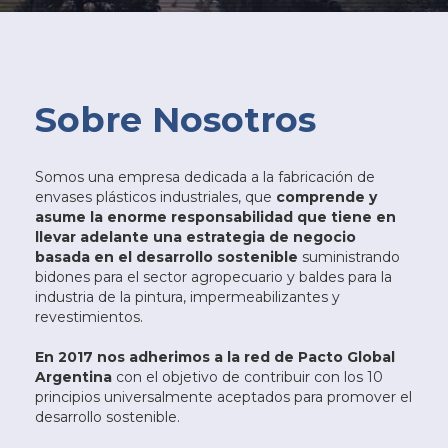
Sobre Nosotros
Somos una empresa dedicada a la fabricación de
envases plásticos industriales, que
comprende y
asume la enorme responsabilidad que tiene en
llevar adelante una estrategia de negocio
basada en el desarrollo sostenible
suministrando
bidones para el sector agropecuario y baldes para la
industria de la pintura, impermeabilizantes y
revestimientos.
En 2017 nos adherimos a la red de Pacto Global
Argentina
con el objetivo de contribuir con los 10
principios universalmente aceptados para promover el
desarrollo sostenible.