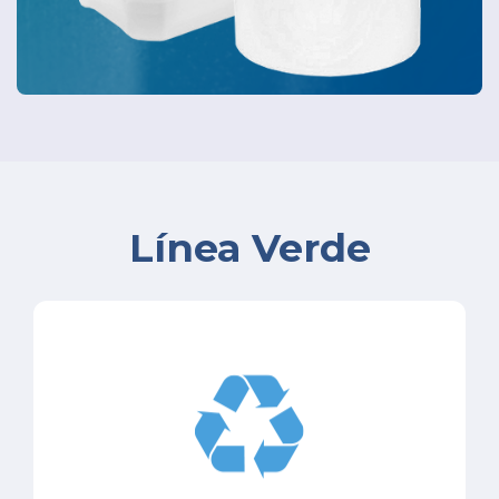
Línea Verde