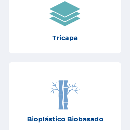
Tricapa
Bioplástico Biobasado