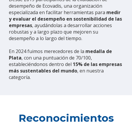
desempeño de Ecovadis, una organización
especializada en facilitar herramientas para
medir
y evaluar el desempeño en sostenibilidad de las
empresas
, ayudándolas a desarrollar acciones
robustas y a largo plazo que mejoren su
desempeño a lo largo del tiempo.
En 2024 fuimos merecedores de la
medalla de
Plata
, con una puntuación de 70/100,
estableciéndonos dentro del
15% de las empresas
más sustentables del mundo
, en nuestra
categoría.
Reconocimientos