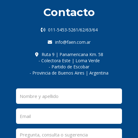
Contacto
011-5453-5261/62/63/64
info@faen.com.ar
Ruta 9 | Panamericana Km. 58
- Colectora Este | Loma Verde
- Partido de Escobar
- Provincia de Buenos Aires | Argentina